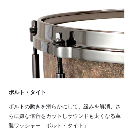
ボルト・タイト
ボルトの動きを滑らかにして、緩みを解消、さ
らに嫌な倍音をカットしサウンドも太くなる革
製ワッシャー「ボルト・タイト」