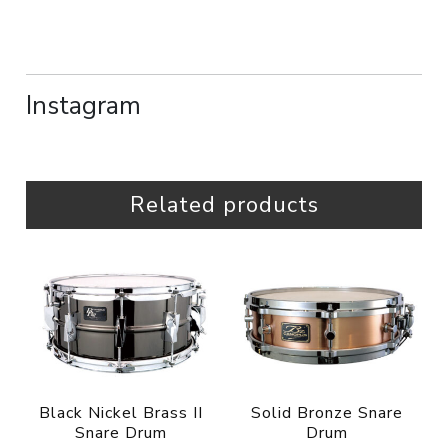
Instagram
Related products
Black Nickel Brass II
Solid Bronze Snare
Snare Drum
Drum