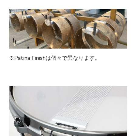
※Patina Finishは個々で異なります。