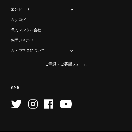
エンドーサー
カタログ
導入レンタル会社
お問い合わせ
カノウプスについて
ご意見・ご要望フォーム
SNS