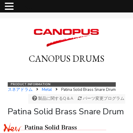
MENU
CANOPUS DRUMS
スネアドラム
Metal
Patina Solid Brass Snare Drum
製品に関するQ＆A
パーツ変更プログラム
Patina Solid Brass Snare Drum