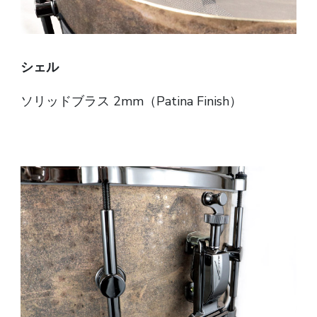
シェル
ソリッドブラス 2mm（Patina Finish）