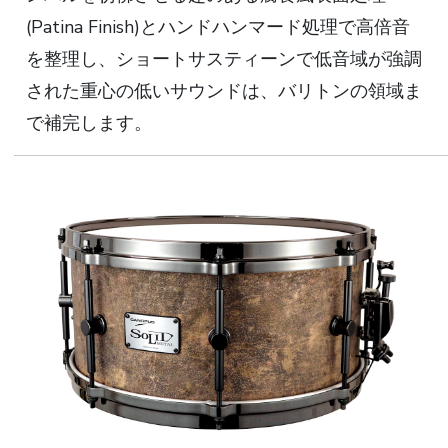
(Patina Finish)とハンドハンマード処理で高倍音
を整理し、ショートサスティーンで低音域が強調
された重心の低いサウンドは、バリトンの領域ま
で補完します。