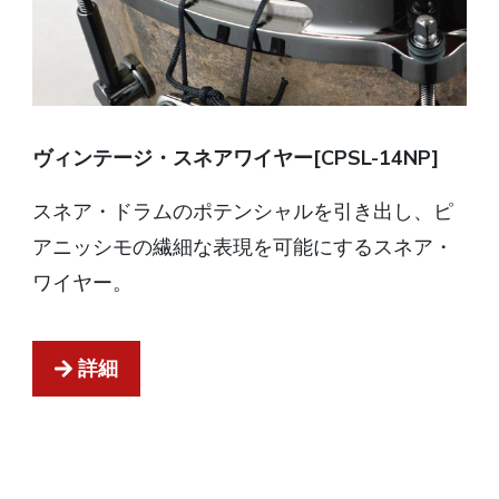
ヴィンテージ・スネアワイヤー[CPSL-14NP]
スネア・ドラムのポテンシャルを引き出し、ピ
アニッシモの繊細な表現を可能にするスネア・
ワイヤー。
詳細