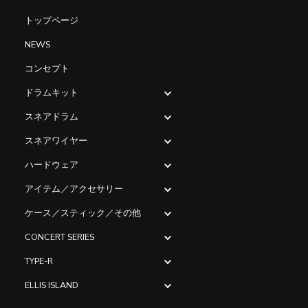
トップページ
NEWS
コンセプト
ドラムキット
スネアドラム
スネアワイヤー
ハードウェア
アイテム／アクセサリー
ケース／スティック／その他
CONCERT SERIES
TYPE-R
ELLIS ISLAND