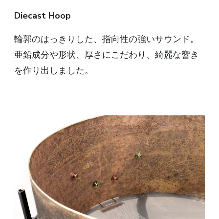
Diecast Hoop
輪郭のはっきりした、指向性の強いサウンド。
亜鉛成分や形状、厚さにこだわり、綺麗な響き
を作り出しました。