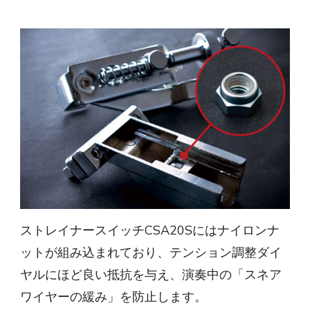
ストレイナースイッチCSA20Sにはナイロンナ
ットが組み込まれており、テンション調整ダイ
ヤルにほど良い抵抗を与え、演奏中の「スネア
ワイヤーの緩み」を防止します。