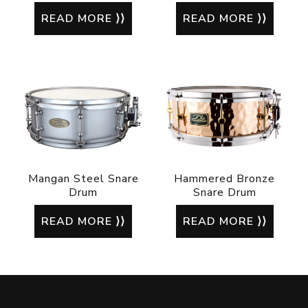
READ MORE
READ MORE
Mangan Steel Snare
Hammered Bronze
Drum
Snare Drum
READ MORE
READ MORE