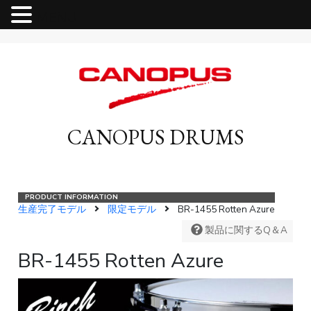
MENU
CANOPUS DRUMS
生産完了モデル
限定モデル
BR-1455 Rotten Azure
製品に関するQ＆A
BR-1455 Rotten Azure