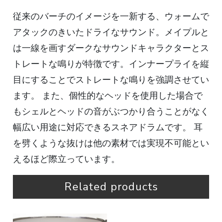
従来のバーチのイメージを一新する、ウォームで
アタックのきいたドライなサウンド。メイプルと
は一線を画すダークなサウンドキャラクターとス
トレートな鳴りが特徴です。インナープライを縦
目にすることでストレートな鳴りを強調させてい
ます。 また、個性的なヘッドを使用した場合で
もシェルとヘッドの音がぶつかり合うことがなく
幅広い用途に対応できるスネアドラムです。 耳
を劈くような抜けは他の素材では実現不可能とい
えるほど際立っています。
Related products