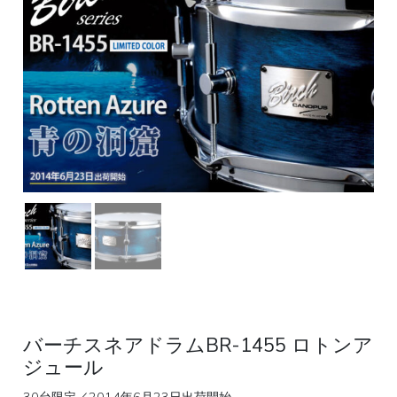
バーチスネアドラムBR-1455 ロトンア
ジュール
30台限定／2014年6月23日出荷開始