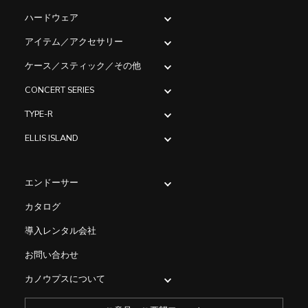
ハードウェア
アイテム／アクセサリー
ケース／スティック／その他
CONCERT SERIES
TYPE-R
ELLIS ISLAND
エンドーサー
カタログ
導入レンタル会社
お問い合わせ
カノウプスについて