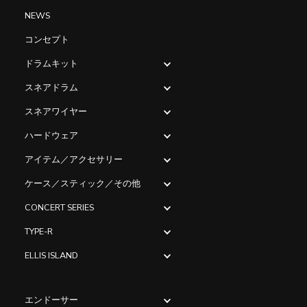
NEWS
コンセプト
ドラムキット
スネアドラム
スネアワイヤー
ハードウェア
アイテム／アクセサリー
ケース／スティック／その他
CONCERT SERIES
TYPE-R
ELLIS ISLAND
エンドーサー