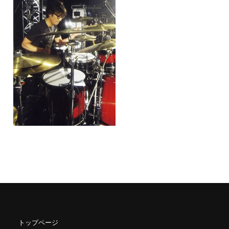
トップページ