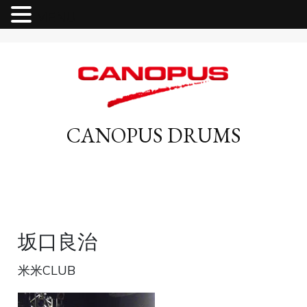
MENU
CANOPUS DRUMS
坂口良治
米米CLUB