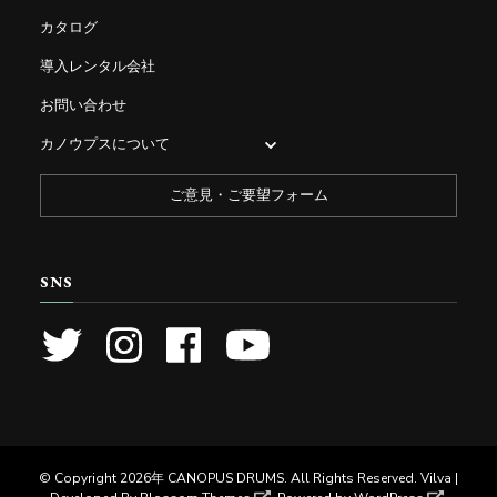
カタログ
導入レンタル会社
お問い合わせ
カノウプスについて
ご意見・ご要望フォーム
SNS
© Copyright 2026年
CANOPUS DRUMS
. All Rights Reserved. Vilva |