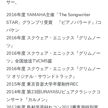
サー。
2016年度 YAMAHA主催「The Songwriter
STAR」グランプリ受賞 『ピアノバラード』/コ
バケン
2016年度 スクウェア・エニックス『グリムノー
ツ』
2016年度 スクウェア・エニックス『グリムノー
ツ』全国放送TVCM5篇
2016年度 スクウェア・エニックス『グリムノー
ツ オリジナル・サウンドトラック』
2015年度 東京音楽大学卒業制作REC
2014年度 第23回URAYASUピュアクラシックコ
ンサート『カルメン』
2012年度 島村楽器録れコン2012審査員特別賞