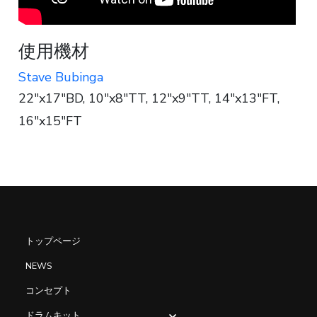
使用機材
Stave Bubinga
22"x17"BD, 10"x8"TT, 12"x9"TT, 14"x13"FT,
16"x15"FT
トップページ
NEWS
コンセプト
ドラムキット