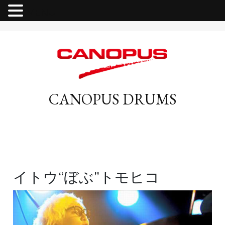
MENU
CANOPUS DRUMS
イトウ“ぼぶ”トモヒコ