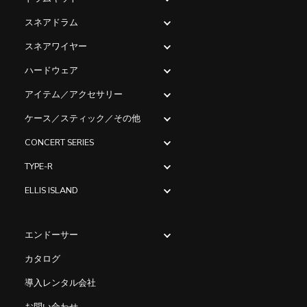
スネアドラム
スネアワイヤー
ハードウェア
アイテム／アクセサリー
ケース／スティック／その他
CONCERT SERIES
TYPE-R
ELLIS ISLAND
エンドーサー
カタログ
導入レンタル会社
お問い合わせ