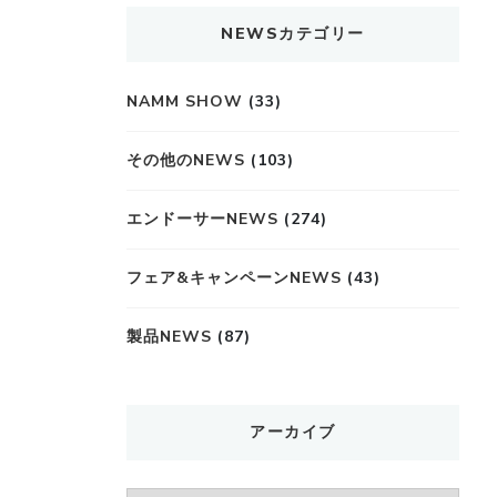
NEWSカテゴリー
NAMM SHOW
(33)
その他のNEWS
(103)
エンドーサーNEWS
(274)
フェア&キャンペーンNEWS
(43)
製品NEWS
(87)
アーカイブ