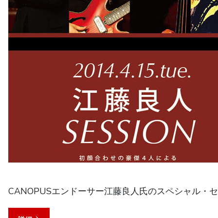
CANOPUSエンドーサー江藤良人氏のスペシャル・セッ