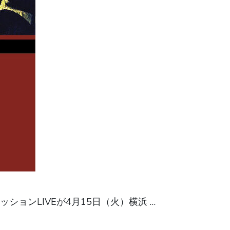
ションLIVEが4月15日（火）横浜 …