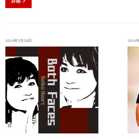
詳細
2014年3月20日
2014