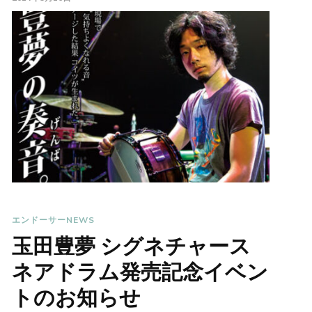
エンドーサーNEWS
玉田豊夢 シグネチャース
ネアドラム発売記念イベン
トのお知らせ