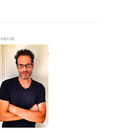
年3月17日