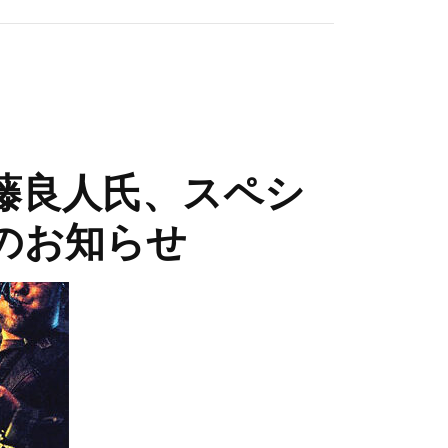
藤良人氏、スペシ
Eのお知らせ