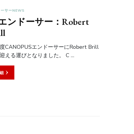
ーサーNEWS
エンドーサー：Robert
ll
度CANOPUSエンドーサーにRobert Brill
迎える運びとなりました。 C …
細