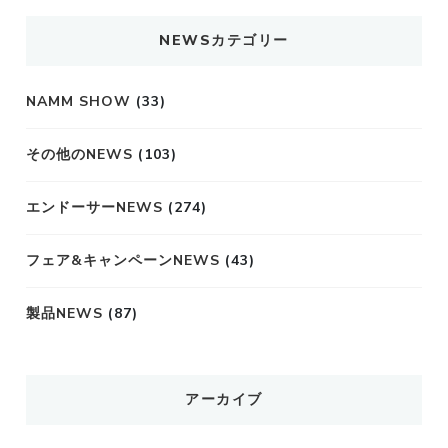
NEWSカテゴリー
NAMM SHOW
(33)
その他のNEWS
(103)
エンドーサーNEWS
(274)
フェア&キャンペーンNEWS
(43)
製品NEWS
(87)
アーカイブ