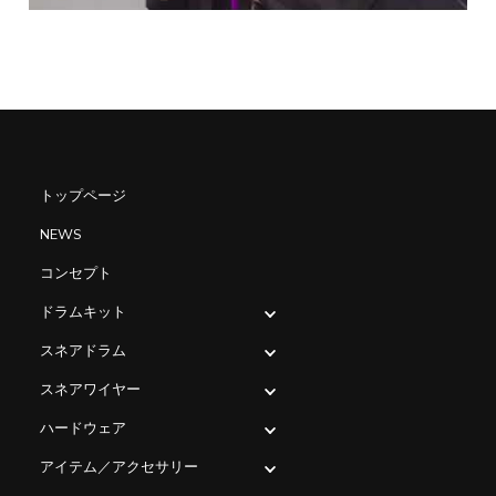
トップページ
NEWS
コンセプト
ドラムキット
スネアドラム
スネアワイヤー
ハードウェア
アイテム／アクセサリー