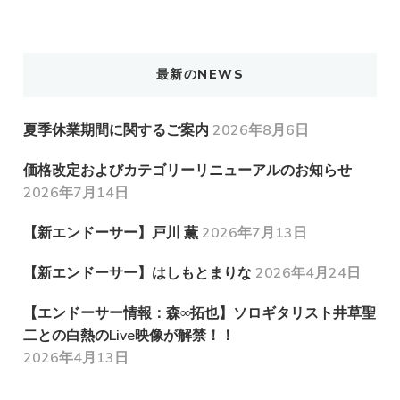
最新のNEWS
夏季休業期間に関するご案内
2026年8月6日
価格改定およびカテゴリーリニューアルのお知らせ
2026年7月14日
【新エンドーサー】戸川 薫
2026年7月13日
【新エンドーサー】はしもとまりな
2026年4月24日
【エンドーサー情報：森∞拓也】ソロギタリスト井草聖
二との白熱のLive映像が解禁！！
2026年4月13日