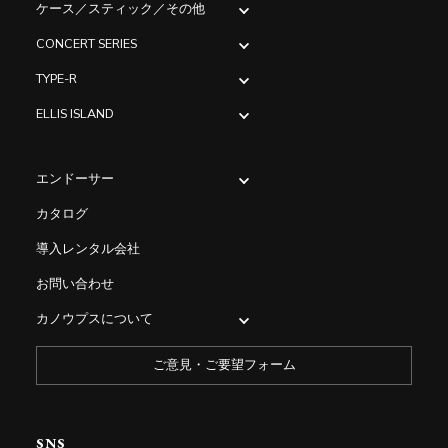
ケース／スティック／その他
CONCERT SERIES
TYPE-R
ELLIS ISLAND
エンドーサー
カタログ
導入レンタル会社
お問い合わせ
カノウプスについて
ご意見・ご要望フォーム
SNS