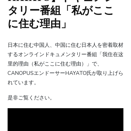
タリー番組「私がここ
に住む理由」
日本に住む中国人、中国に住む日本人を密着取材
するオンラインドキュメンタリー番組「我住在这
里的理由（私がここに住む理由）」で、
CANOPUSエンドーサーHAYATO氏が取り上げら
れています。
是非ご覧ください。