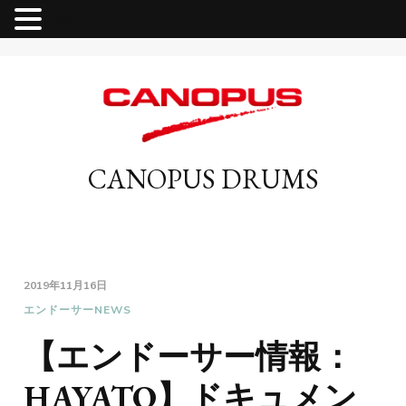
MENU
CANOPUS DRUMS
2019年11月16日
エンドーサーNEWS
【エンドーサー情報：
HAYATO】ドキュメン