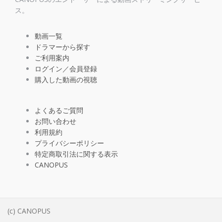
ス。
動画一覧
ドラマーから探す
ご利用案内
ログイン／会員登録
購入した動画の視聴
よくあるご質問
お問い合わせ
利用規約
プライバシーポリシー
特定商取引法に関する表示
CANOPUS
(c) CANOPUS