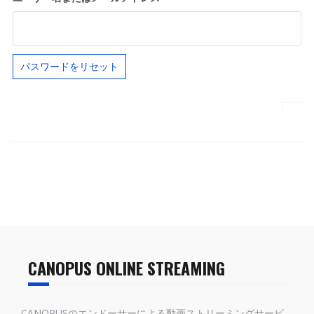
パスワードをリセット
CANOPUS ONLINE STREAMING
CANOPUSのエンドーサーによる動画ストリーミングサービ